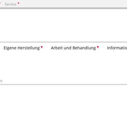
Service
Suchen
Eigene Herstellung
Arbeit und Behandlung
Informatio
AN