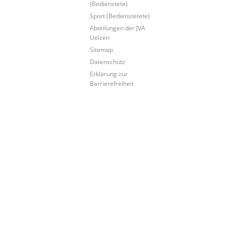
(Bedienstete)
Sport (Bedienstetete)
Abteilungen der JVA
Uelzen
Sitemap
Datenschutz
Erklärung zur
Barrierefreiheit