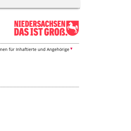
nen für Inhaftierte und Angehörige