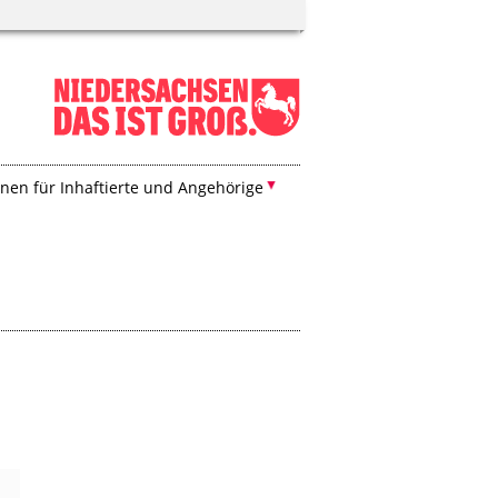
nen für Inhaftierte und Angehörige