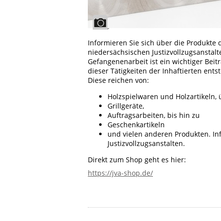
Informieren Sie sich über die Produkte 
niedersächsischen Justizvollzugsanstalt
Gefangenenarbeit ist ein wichtiger Bei
dieser Tätigkeiten der Inhaftierten ent
Diese reichen von:
Holzspielwaren und Holzartikeln, 
Grillgeräte,
Auftragsarbeiten, bis hin zu
Geschenkartikeln
und vielen anderen Produkten. In
Justizvollzugsanstalten.
Direkt zum Shop geht es hier:
https://jva-shop.de/